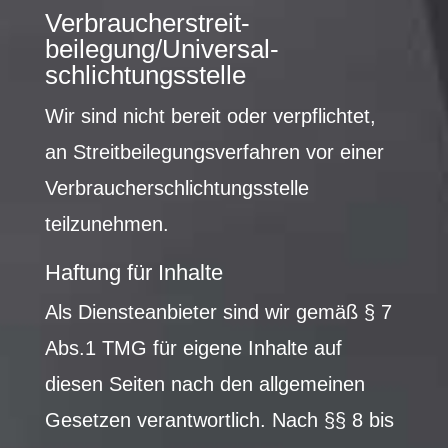
Verbraucher­streit­
beilegung/Universal­
schlichtungs­stelle
Wir sind nicht bereit oder verpflichtet,
an Streitbeilegungsverfahren vor einer
Verbraucherschlichtungsstelle
teilzunehmen.
Haftung für Inhalte
Als Diensteanbieter sind wir gemäß § 7
Abs.1 TMG für eigene Inhalte auf
diesen Seiten nach den allgemeinen
Gesetzen verantwortlich. Nach §§ 8 bis