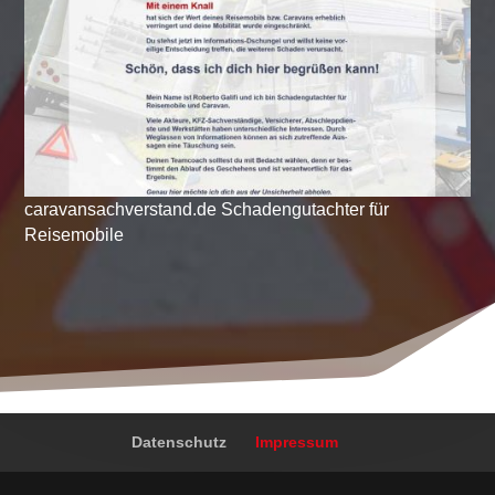
caravansachverstand.de Schadengutachter für
Reisemobile
Datenschutz
Impressum