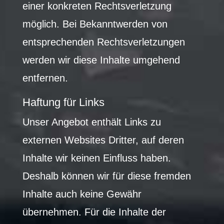
einer konkreten Rechtsverletzung
möglich. Bei Bekanntwerden von
entsprechenden Rechtsverletzungen
werden wir diese Inhalte umgehend
entfernen.
Haftung für Links
Unser Angebot enthält Links zu
externen Websites Dritter, auf deren
Inhalte wir keinen Einfluss haben.
Deshalb können wir für diese fremden
Inhalte auch keine Gewähr
übernehmen. Für die Inhalte der