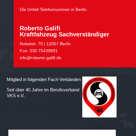
Die Unfall-Telefonnummer in Berlin.
Roberto Galifi
Kraftfahzeug Sachverständiger
Nobelstr. 70 | 12057 Berlin
Fon: 030 75439891
info@roberto-galifi.de
Mitglied in folgenden Fach-Verbänden
Seit über 40 Jahre im Berufsverband
VKS e.V.