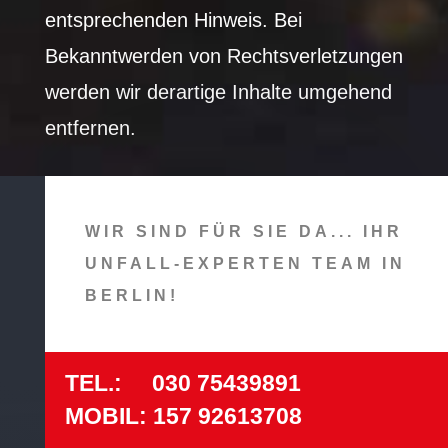
entsprechenden Hinweis. Bei
Bekanntwerden von Rechtsverletzungen
werden wir derartige Inhalte umgehend
entfernen.
WIR SIND FÜR SIE DA... IHR
UNFALL-EXPERTEN TEAM IN
BERLIN!
TEL.: 030
75439891
MOBIL: 157 92613708