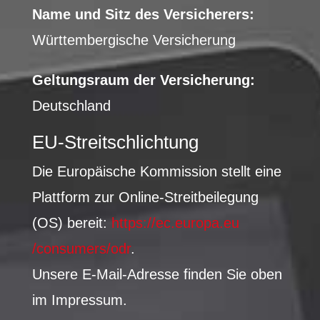
Name und Sitz des Versicherers:
Württembergische Versicherung
Geltungsraum der Versicherung:
Deutschland
EU-Streitschlichtung
Die Europäische Kommission stellt eine
Plattform zur Online-Streitbeilegung
(OS) bereit:
https://ec.europa.eu
/consumers/odr
.
Unsere E-Mail-Adresse finden Sie oben
im Impressum.