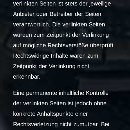
verlinkten Seiten ist stets der jeweilige
Anbieter oder Betreiber der Seiten
verantwortlich. Die verlinkten Seiten
wurden zum Zeitpunkt der Verlinkung
auf mögliche Rechtsverstöße überprüft.
Rechtswidrige Inhalte waren zum
Zeitpunkt der Verlinkung nicht
erkennbar.
Eine permanente inhaltliche Kontrolle
der verlinkten Seiten ist jedoch ohne
konkrete Anhaltspunkte einer
Rechtsverletzung nicht zumutbar. Bei