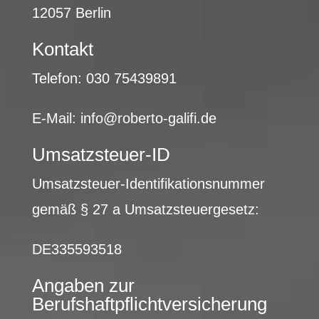
12057 Berlin
Kontakt
Telefon:
030 75439891
E-Mail: info@roberto-galifi.de
Umsatzsteuer-ID
Umsatzsteuer-Identifikationsnummer
gemäß § 27 a Umsatzsteuergesetz:
DE335593518
Angaben zur
Berufshaftpflichtversicherung