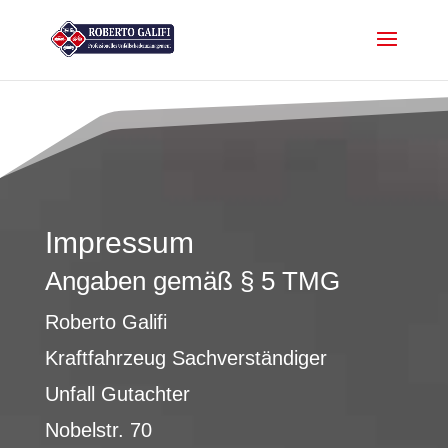
Impressum
Angaben gemäß § 5 TMG
Roberto Galifi
Kraftfahrzeug Sachverständiger
Unfall Gutachter
Nobelstr. 70