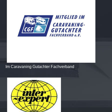
Im Caravaning Gutachter Fachverband