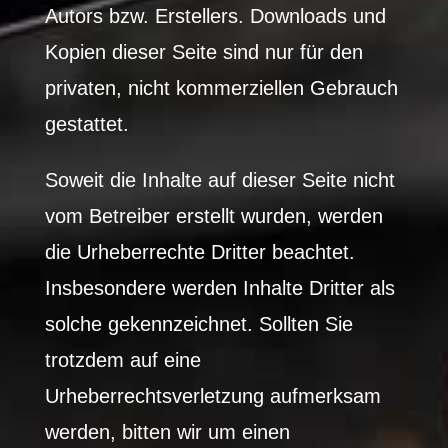
Autors bzw. Erstellers. Downloads und
Kopien dieser Seite sind nur für den
privaten, nicht kommerziellen Gebrauch
gestattet.
Soweit die Inhalte auf dieser Seite nicht
vom Betreiber erstellt wurden, werden
die Urheberrechte Dritter beachtet.
Insbesondere werden Inhalte Dritter als
solche gekennzeichnet. Sollten Sie
trotzdem auf eine
Urheberrechtsverletzung aufmerksam
werden, bitten wir um einen