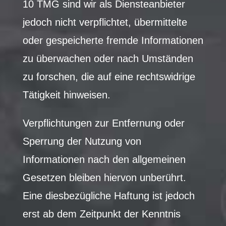
10 TMG sind wir als Diensteanbieter
jedoch nicht verpflichtet, übermittelte
oder gespeicherte fremde Informationen
zu überwachen oder nach Umständen
zu forschen, die auf eine rechtswidrige
Tätigkeit hinweisen.
Verpflichtungen zur Entfernung oder
Sperrung der Nutzung von
Informationen nach den allgemeinen
Gesetzen bleiben hiervon unberührt.
Eine diesbezügliche Haftung ist jedoch
erst ab dem Zeitpunkt der Kenntnis