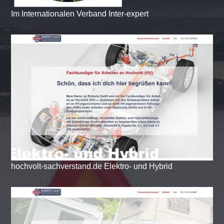
Im Internationalen Verband Inter-expert
hochvolt-sachverstand.de Elektro- und Hybrid